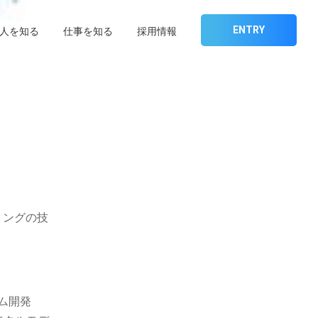
ENTRY
人を知る
仕事を知る
採用情報
リングの技
ム開発