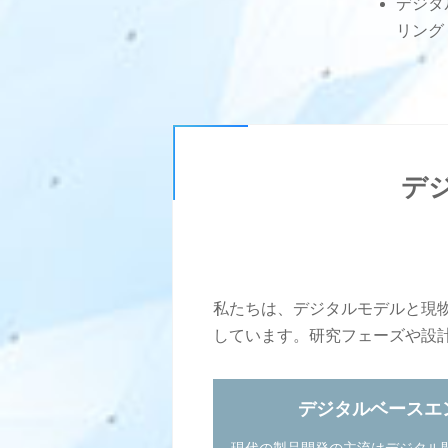
デジタ
リング
デ
私たちは、デジタルモデルと現
しています。研究フェーズや設
デジタルベースエ