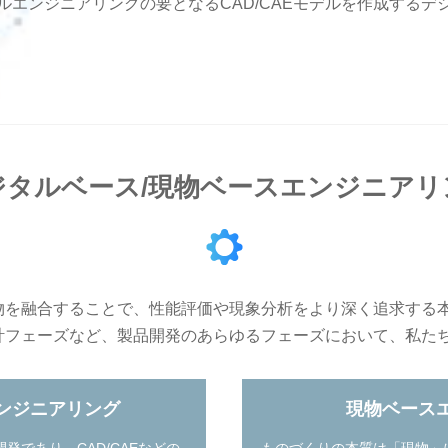
ルエンジニアリングの要となるCAD/CAEモデルを作成するデ
ジタルベース/現物ベースエンジニアリ
物を融合することで、性能評価や現象分析をより深く追求する
計フェーズなど、製品開発のあらゆるフェーズにおいて、私た
ンジニアリング
現物ベース