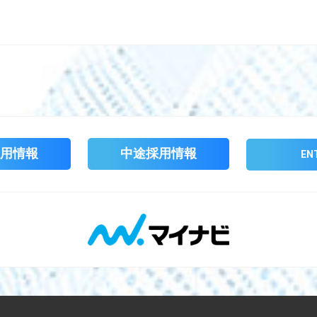
用情報
中途採用情報
EN