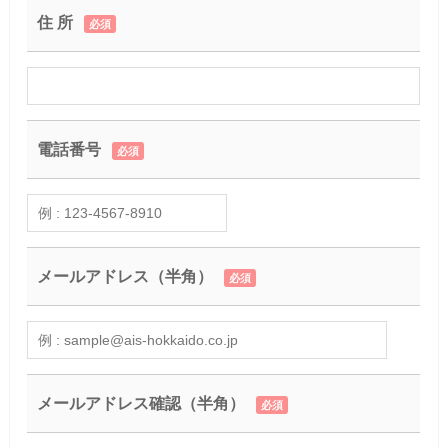
住 所
必須
電話番号
必須
メールアドレス（半角）
必須
メールアドレス確認（半角）
必須