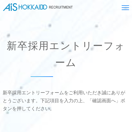
RECRUITMENT
新卒採用エントリーフォ
ーム
新卒採用エントリーフォームをご利用いただき誠にありが
とうございます。下記項目を入力の上、「確認画面へ」ボ
タンを押してください。