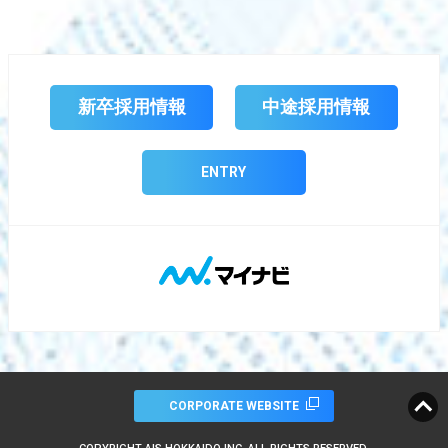
新卒採用情報
中途採用情報
ENTRY
CORPORATE WEBSITE