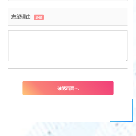
志望理由
必須